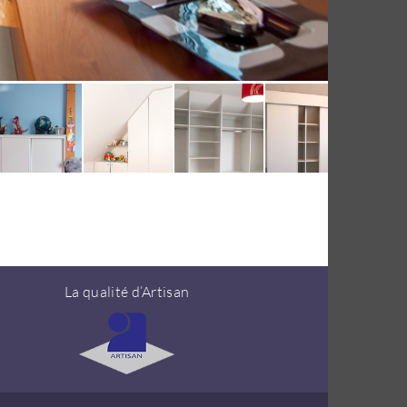
La qualité d’Artisan